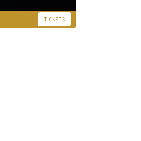
TICKETS