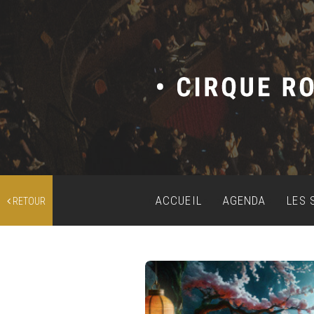
ACCUEIL
AGENDA
LES 
RETOUR