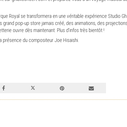
que Royal se transformera en une véritable expérience Studio Ghi
 grand pop-up store jamais créé, des animations, des projections d
letterie ouvre dès maintenant. Plus d’infos très bientôt !
a présence du compositeur Joe Hisaishi.