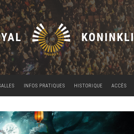
SALLES
INFOS PRATIQUES
HISTORIQUE
ACCÈS