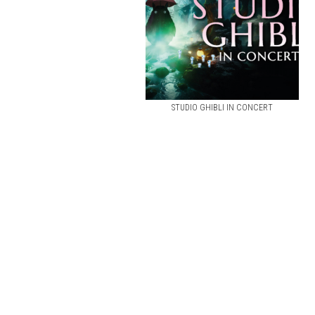
STUDIO GHIBLI IN CONCERT