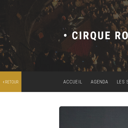
ACCUEIL
AGENDA
LES 
RETOUR