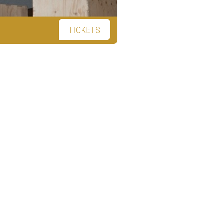
TICKETS