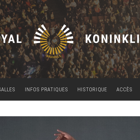
SALLES
INFOS PRATIQUES
HISTORIQUE
ACCÈS