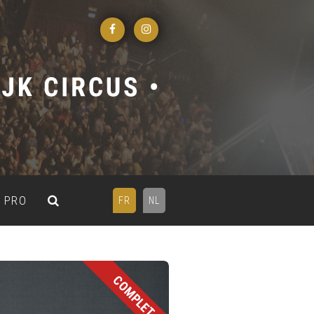
PRO
FR
NL
COMPLET