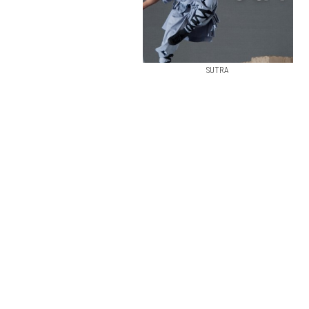
SUTRA