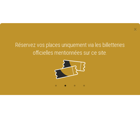
×
Réservez vos places uniquement via les billetteries
officielles mentionnées sur ce site.