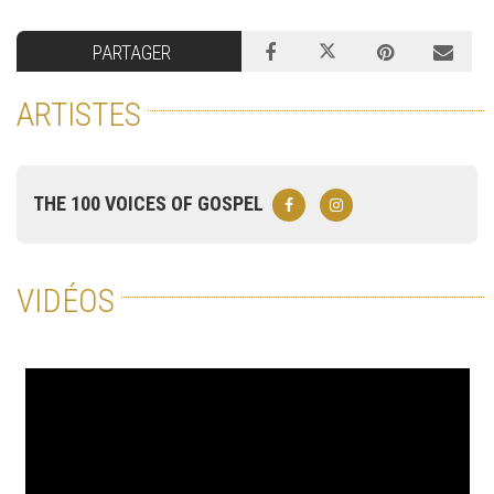
PARTAGER
ARTISTES
THE 100 VOICES OF GOSPEL
VIDÉOS