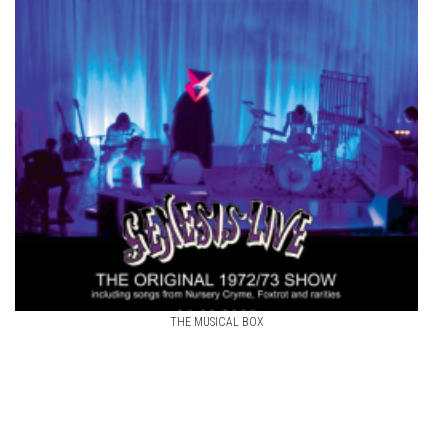
THE MUSICAL BOX