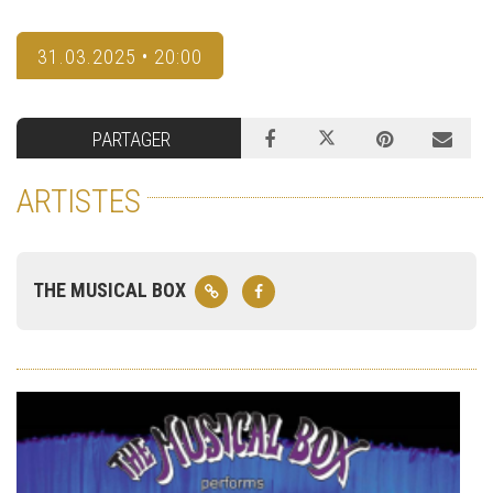
31.03.2025 • 20:00
PARTAGER
ARTISTES
THE MUSICAL BOX