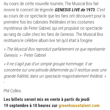
Au cours de cette nouvelle tournée, The Musical Box fait
revivre le concert de légende
GENESIS LIVE de
1973
. C’est
au cours de ce spectacle que les fans ont découvert pour la
première fois les cabrioles théâtrales et les costumes
mystérieux de Peter Gabriel, qui ont propulsé ce spectacle
au rang de culte chez les fans de Genesis. The Musical Box
restituera le célèbre album live tel qu’il était à l’origine.
« The Musical Box reproduit parfaitement ce que représente
Genesis. »
- Peter Gabriel
« Il ne s’agit pas d’un simple groupe hommage. Il se
concentre sur une période déterminée qu’il restitue avec une
grande fidélité, dans un spectacle magistralement théâtral. »
-
Phil Collins
Les billets seront mis en vente à partir du jeudi
19 septembre à 10 heures sur
greenhousetalent.com