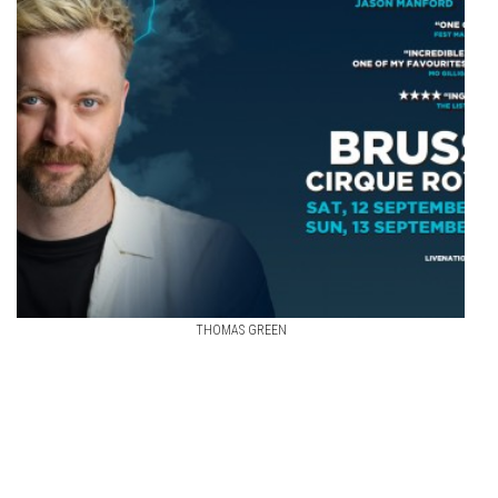
THOMAS GREEN