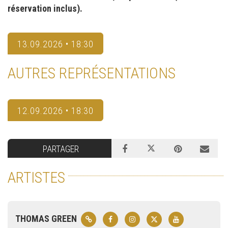
réservation inclus).
13.09.2026 • 18:30
AUTRES REPRÉSENTATIONS
12.09.2026 • 18:30
PARTAGER
ARTISTES
THOMAS GREEN