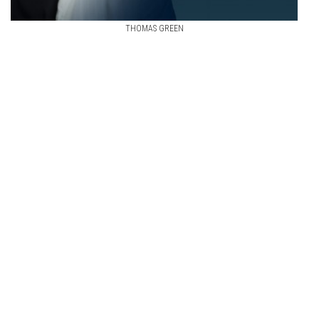
THOMAS GREEN