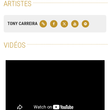
ARTISTES
TONY CARREIRA
VIDÉOS