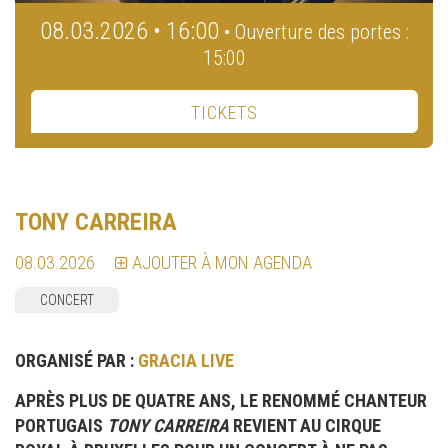
08.03.2026 • 16:00
• Ouverture des portes :
15:00
TICKETS
TONY CARREIRA
08.03.2026
AJOUTER À MON AGENDA
CONCERT
ORGANISÉ PAR :
GRACIA LIVE
APRÈS PLUS DE QUATRE ANS, LE RENOMMÉ CHANTEUR
PORTUGAIS
TONY CARREIRA
REVIENT AU CIRQUE