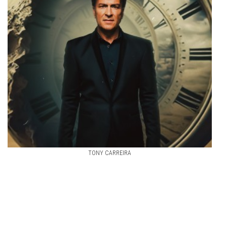
TONY CARREIRA