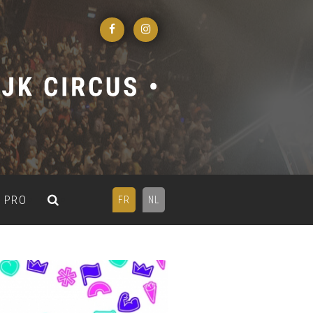
PRO
FR
NL