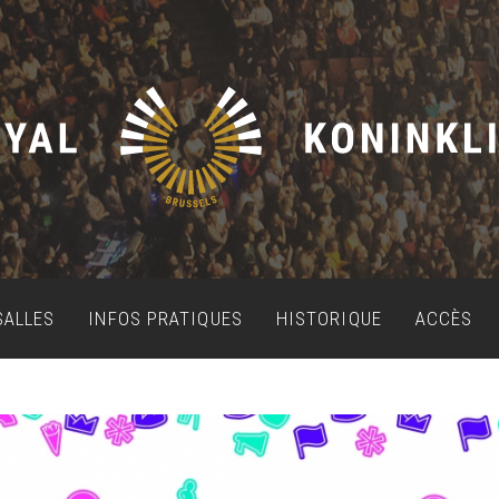
SALLES
INFOS PRATIQUES
HISTORIQUE
ACCÈS