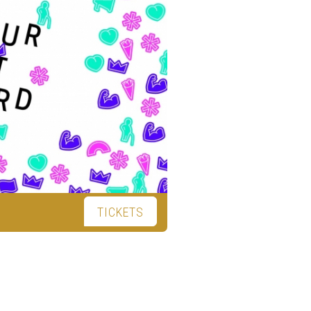
TICKETS