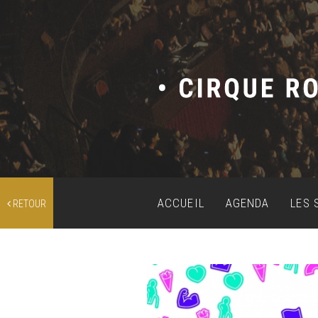
ACCUEIL
AGENDA
LES 
RETOUR