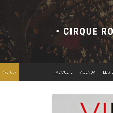
ACCUEIL
AGENDA
LES 
RETOUR