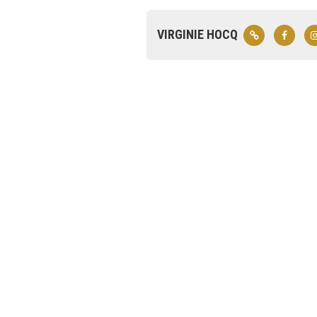
VIRGINIE HOCQ