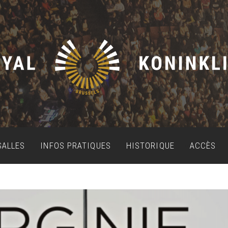
SALLES
INFOS PRATIQUES
HISTORIQUE
ACCÈS