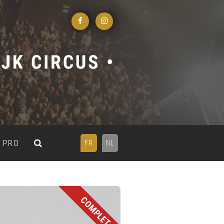
PRO
FR
NL
COMPLET