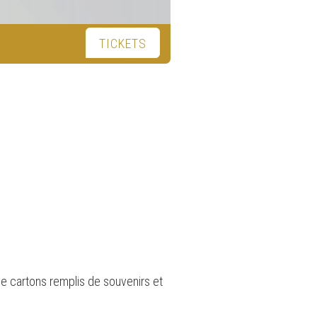
TICKETS
de cartons remplis de souvenirs et