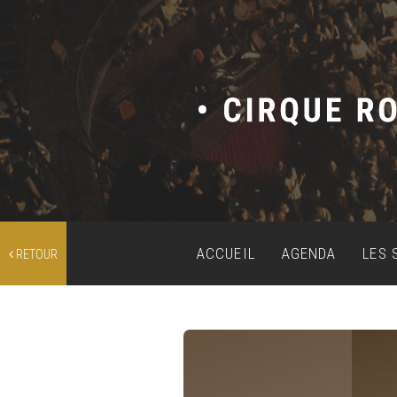
ACCUEIL
AGENDA
LES 
RETOUR