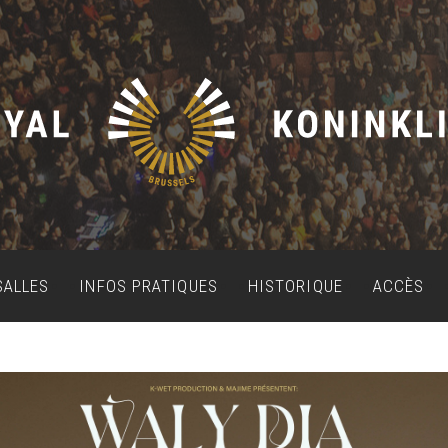
SALLES
INFOS PRATIQUES
HISTORIQUE
ACCÈS