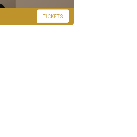
TICKETS