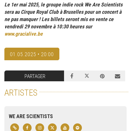
Le 1er mai 2025, le groupe indie rock We Are Scientists
sera au Cirque Royal Club à Bruxelles pour un concert à
ne pas manquer ! Les billets seront mis en vente ce
vendredi 29 novembre à 10:30 heures sur
www.gracialive.be
01.05.2025 • 20:00
PARTAGER
ARTISTES
WE ARE SCIENTISTS