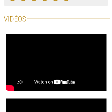
VIDÉOS