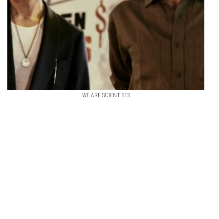
WE ARE SCIENTISTS