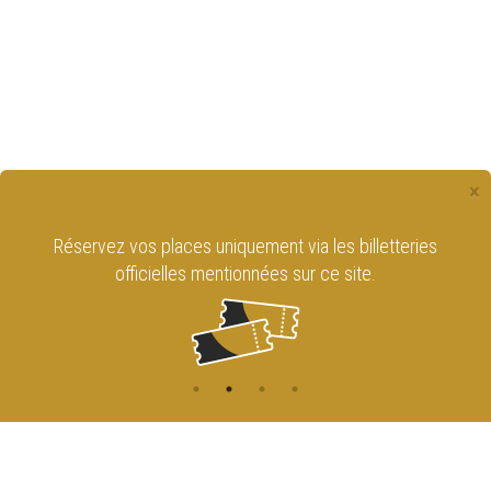
×
Réservez vos places uniquement via les billetteries
officielles mentionnées sur ce site.