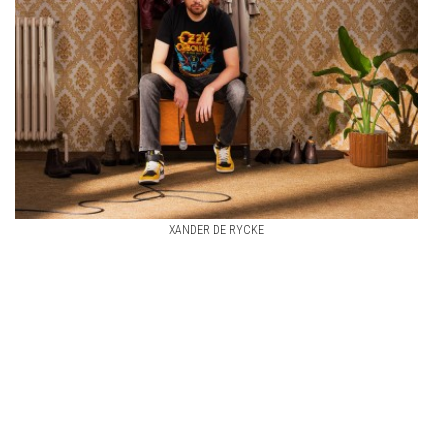
XANDER DE RYCKE