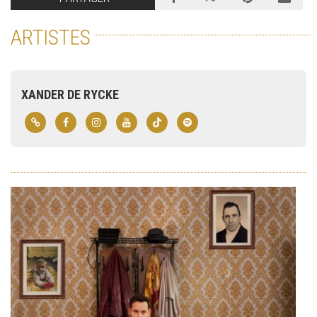
ARTISTES
XANDER DE RYCKE