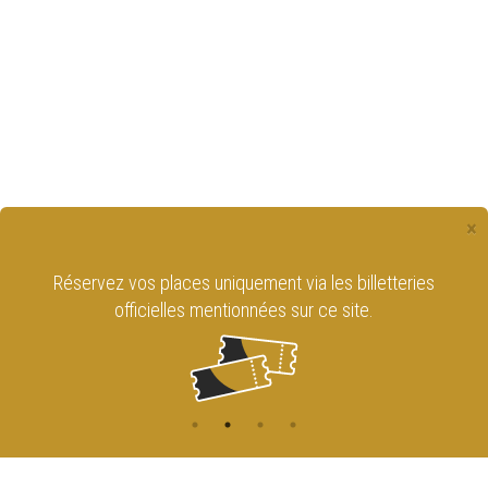
×
Réservez vos places uniquement via les billetteries
officielles mentionnées sur ce site.