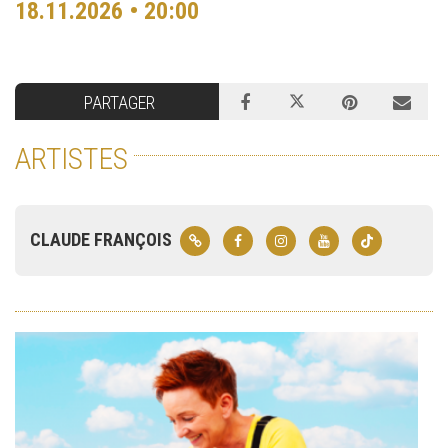
18.11.2026 • 20:00
PARTAGER
ARTISTES
CLAUDE FRANÇOIS