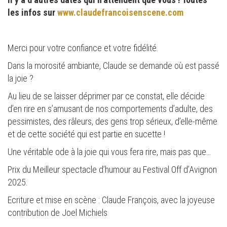
les infos sur
www.claudefrancoisenscene.com
Merci pour votre confiance et votre fidélité.
Dans la morosité ambiante, Claude se demande où est passé
la joie ?
Au lieu de se laisser déprimer par ce constat, elle décide
d’en rire en s’amusant de nos comportements d’adulte, des
pessimistes, des râleurs, des gens trop sérieux, d’elle-même
et de cette société qui est partie en sucette !
Une véritable ode à la joie qui vous fera rire, mais pas que…
Prix du Meilleur spectacle d’humour au Festival Off d’Avignon
2025.
Ecriture et mise en scène : Claude François, avec la joyeuse
contribution de Joel Michiels