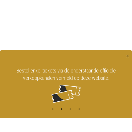
×
Bestel enkel tickets via de onderstaande officiële
verkoopkanalen vermeld op deze website.