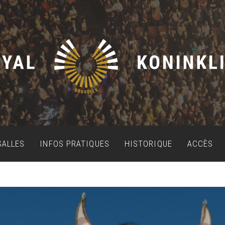
SALLES
INFOS PRATIQUES
HISTORIQUE
ACCÈS