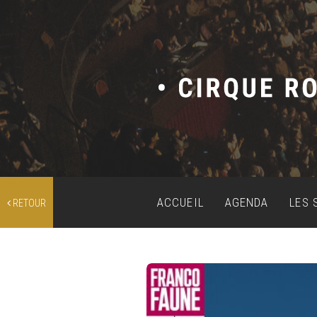
ACCUEIL
AGENDA
LES 
RETOUR