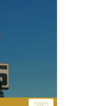
TICKETS