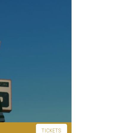
TICKETS