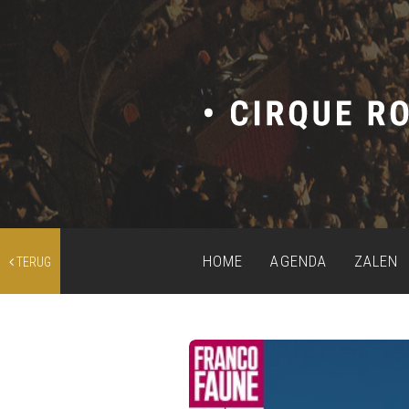
HOME
AGENDA
ZALEN
TERUG