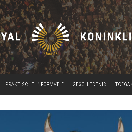
PRAKTISCHE INFORMATIE
GESCHIEDENIS
TOEGA