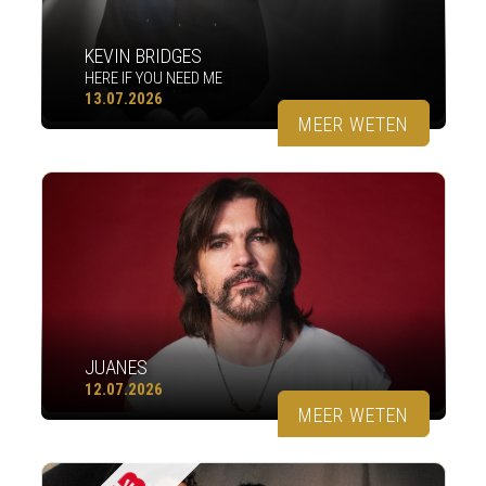
KEVIN BRIDGES
HERE IF YOU NEED ME
13.07.2026
MEER WETEN
JUANES
12.07.2026
MEER WETEN