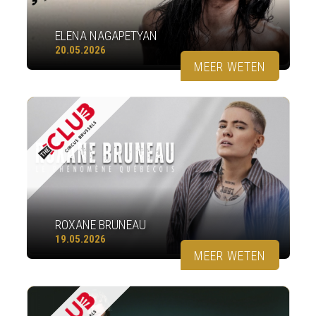
ELENA NAGAPETYAN
20.05.2026
MEER WETEN
ROXANE BRUNEAU
19.05.2026
MEER WETEN