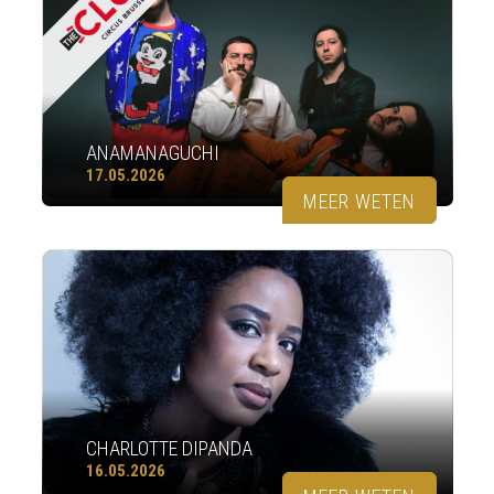
ANAMANAGUCHI
17.05.2026
MEER WETEN
CHARLOTTE DIPANDA
16.05.2026