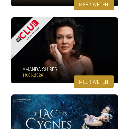
MEER WETEN
AMANDA SHIRES
19.06.2026
MEER WETEN