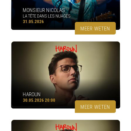
MONSIEUR NICOLAS
LA TÊTE DANS LES NUAGES
31.05.2026
MEER WETEN
HAROUN
30.05.2026 20:00
MEER WETEN