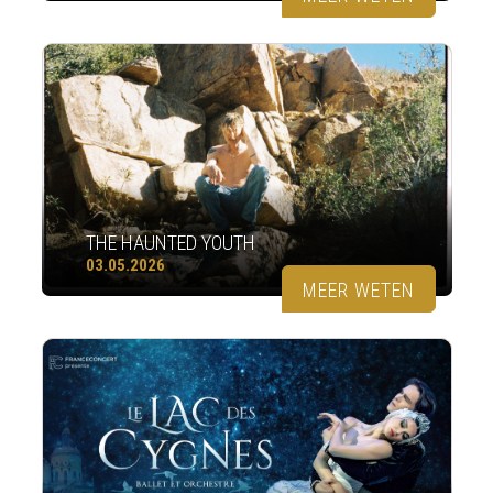
THE HAUNTED YOUTH
03.05.2026
MEER WETEN