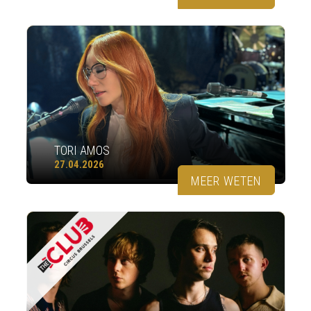
TORI AMOS
27.04.2026
MEER WETEN