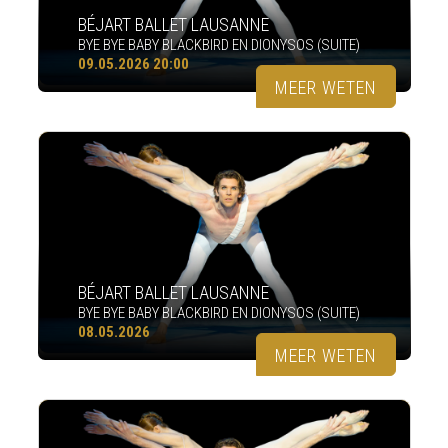
BÉJART BALLET LAUSANNE
BYE BYE BABY BLACKBIRD EN DIONYSOS (SUITE)
09.05.2026 20:00
MEER WETEN
BÉJART BALLET LAUSANNE
BYE BYE BABY BLACKBIRD EN DIONYSOS (SUITE)
08.05.2026
MEER WETEN