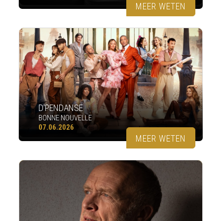
MEER WETEN
D'PENDANSE
BONNE NOUVELLE
07.06.2026
MEER WETEN