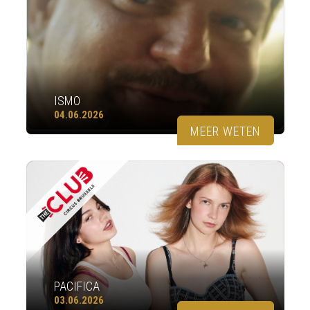
ISMO
04.06.2026
MEER WETEN
PACIFICA
03.06.2026