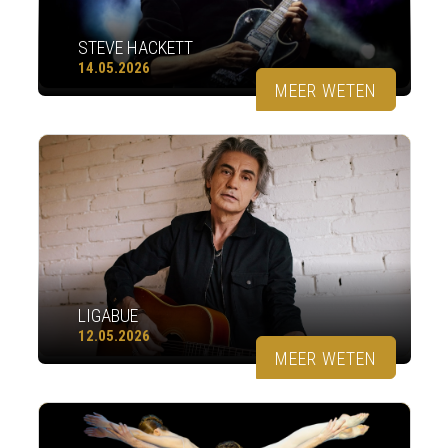
STEVE HACKETT
14.05.2026
MEER WETEN
LIGABUE
12.05.2026
MEER WETEN