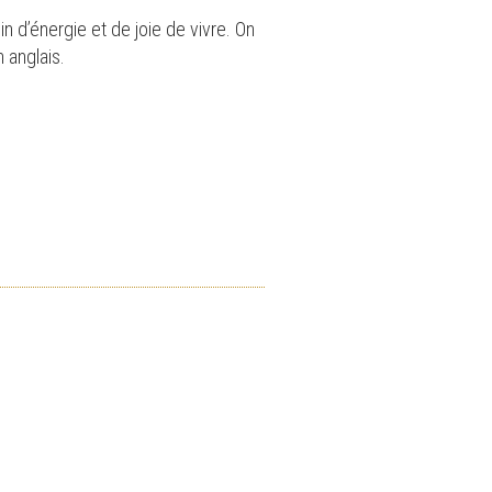
n d’énergie et de joie de vivre. On
 anglais.