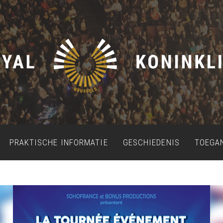
PRAKTISCHE INFORMATIE
GESCHIEDENIS
TOEGA