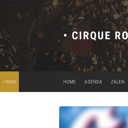
HOME
AGENDA
ZALEN
TERUG