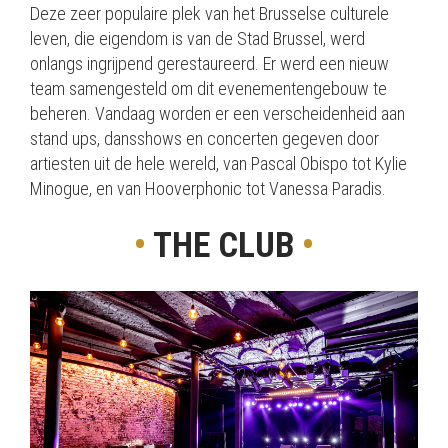
Deze zeer populaire plek van het Brusselse culturele
leven, die eigendom is van de Stad Brussel, werd
onlangs ingrijpend gerestaureerd. Er werd een nieuw
team samengesteld om dit evenementengebouw te
beheren. Vandaag worden er een verscheidenheid aan
stand ups, dansshows en concerten gegeven door
artiesten uit de hele wereld, van Pascal Obispo tot Kylie
Minogue, en van Hooverphonic tot Vanessa Paradis.
•
THE CLUB
•