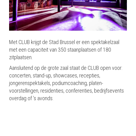
Met CLUB krijgt de Stad Brussel er een spektakelzaal
met een capaciteit van 350 staanplaatsen of 180
zitplaatsen.
Aansluitend op de grote zaal staat de CLUB open voor:
concerten, stand-up, showcases, recepties,
jongerenspektakels, podiumcoaching, platen-
voorstellingen, residenties, conferenties, bedrijfsevents
overdag of ’s avonds.