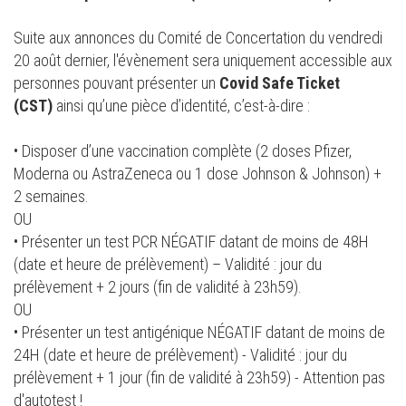
Suite aux annonces du Comité de Concertation du vendredi
20 août dernier, l'évènement sera uniquement accessible aux
personnes pouvant présenter un
Covid Safe Ticket
(CST)
ainsi qu’une pièce d’identité, c’est-à-dire :
• Disposer d’une vaccination complète (2 doses Pfizer,
Moderna ou AstraZeneca ou 1 dose Johnson & Johnson) +
2 semaines.
OU
• Présenter un test PCR NÉGATIF datant de moins de 48H
(date et heure de prélèvement) – Validité : jour du
prélèvement + 2 jours (fin de validité à 23h59).
OU
• Présenter un test antigénique NÉGATIF datant de moins de
24H (date et heure de prélèvement) - Validité : jour du
prélèvement + 1 jour (fin de validité à 23h59) - Attention pas
d'autotest !