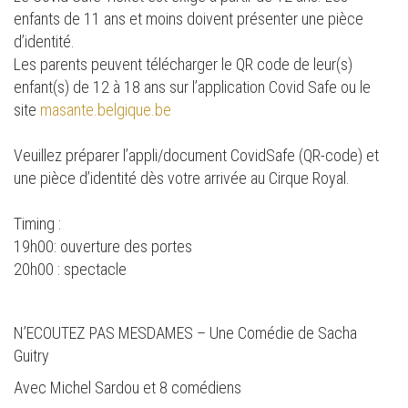
enfants de 11 ans et moins doivent présenter une pièce
d’identité.
Les parents peuvent télécharger le QR code de leur(s)
enfant(s) de 12 à 18 ans sur l’application Covid Safe ou le
site
masante.belgique.be
Veuillez préparer l’appli/document CovidSafe (QR-code) et
une pièce d’identité dès votre arrivée au Cirque Royal.
Timing :
19h00: ouverture des portes
20h00 : spectacle
N’ECOUTEZ PAS MESDAMES – Une Comédie de Sacha
Guitry
Avec Michel Sardou et 8 comédiens