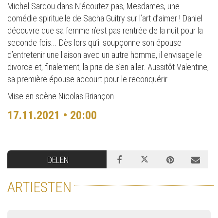
Michel Sardou dans N’écoutez pas, Mesdames, une
comédie spirituelle de Sacha Guitry sur l’art d’aimer ! Daniel
découvre que sa femme n’est pas rentrée de la nuit pour la
seconde fois... Dès lors qu’il soupçonne son épouse
d’entretenir une liaison avec un autre homme, il envisage le
divorce et, finalement, la prie de s’en aller. Aussitôt Valentine,
sa première épouse accourt pour le reconquérir....
Mise en scène Nicolas Briançon
17.11.2021 • 20:00
DELEN
ARTIESTEN