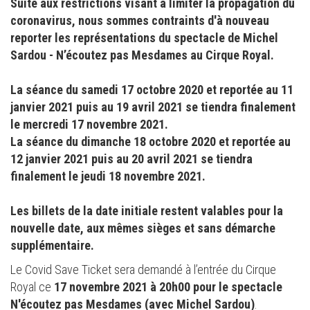
Suite aux restrictions visant à limiter la propagation du
coronavirus, nous sommes contraints d'à nouveau
reporter les représentations du spectacle de Michel
Sardou - N’écoutez pas Mesdames au Cirque Royal.
La séance du samedi 17 octobre 2020 et reportée au 11
janvier 2021 puis au 19 avril 2021 se tiendra finalement
le mercredi 17 novembre 2021.
La séance du dimanche 18 octobre 2020 et reportée au
12 janvier 2021 puis au 20 avril 2021 se tiendra
finalement le jeudi 18 novembre 2021.
Les billets de la date initiale restent valables pour la
nouvelle date, aux mêmes sièges et sans démarche
supplémentaire.
Le Covid Save Ticket sera demandé à l’entrée du Cirque
Royal ce
17 novembre 2021 à 20h00 pour le spectacle
N'écoutez pas Mesdames (avec Michel Sardou)
.