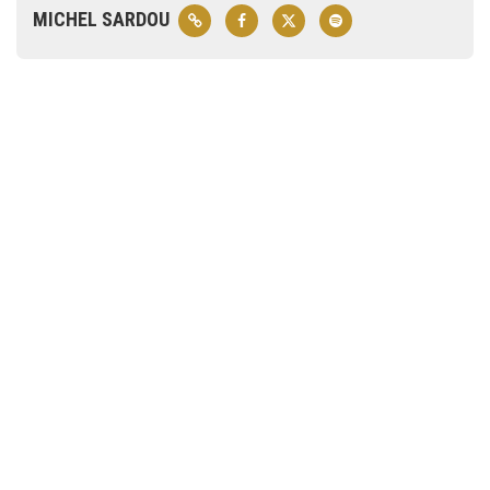
MICHEL SARDOU