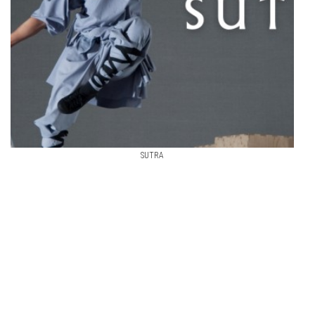
SUTRA