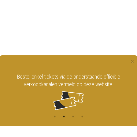
×
Bestel enkel tickets via de onderstaande officiële
verkoopkanalen vermeld op deze website.