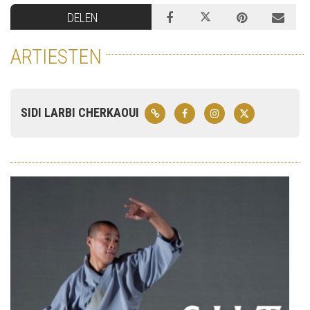
DELEN
ARTIESTEN
SIDI LARBI CHERKAOUI