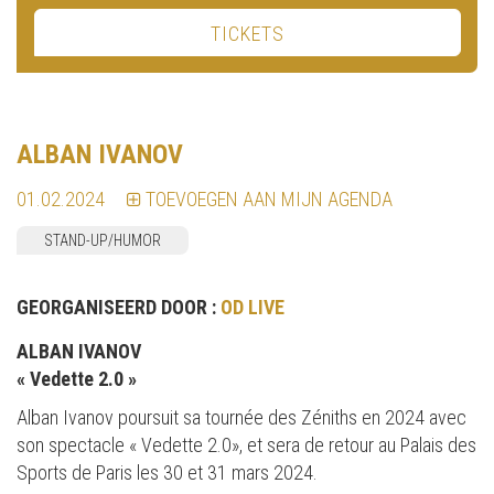
TICKETS
ALBAN IVANOV
01.02.2024
TOEVOEGEN AAN MIJN AGENDA
STAND-UP/HUMOR
GEORGANISEERD DOOR :
OD LIVE
ALBAN IVANOV
« Vedette 2.0 »
Alban Ivanov poursuit sa tournée des Zéniths en 2024 avec
son spectacle « Vedette 2.0», et sera de retour au Palais des
Sports de Paris les 30 et 31 mars 2024.