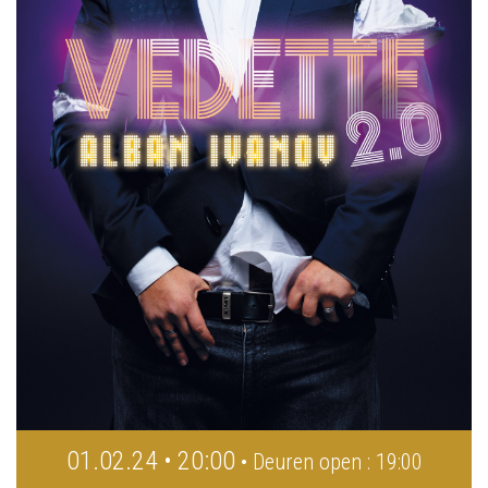
01.02.24 • 20:00
• Deuren open : 19:00