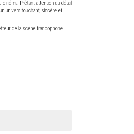
 cinéma. Prêtant attention au détail
n univers touchant, sincère et
tteur de la scène francophone.