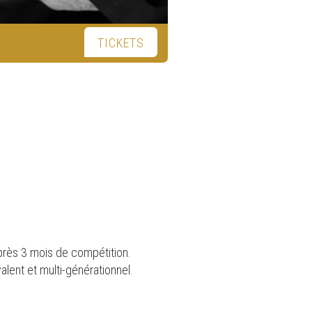
TICKETS
après 3 mois de compétition.
alent et multi-générationnel.