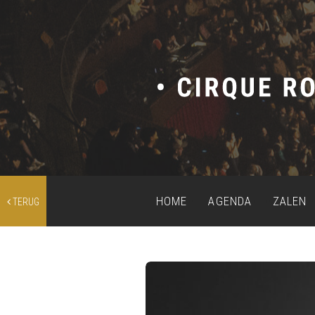
HOME
AGENDA
ZALEN
TERUG