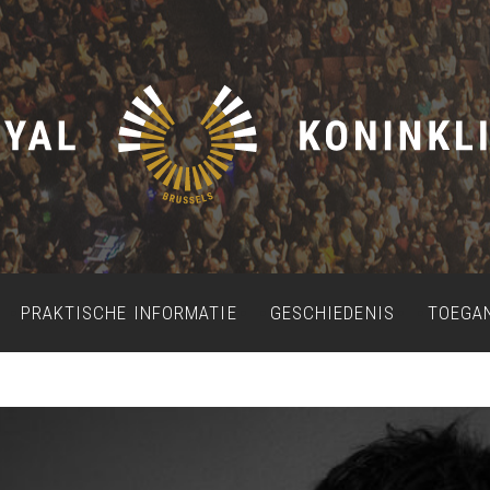
PRAKTISCHE INFORMATIE
GESCHIEDENIS
TOEGA