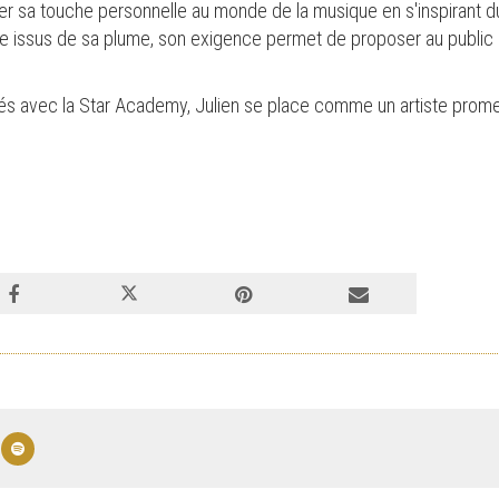
ter sa touche personnelle au monde de la musique en s'inspirant du
 issus de sa plume, son exigence permet de proposer au public u
és avec la Star Academy, Julien se place comme un artiste prome