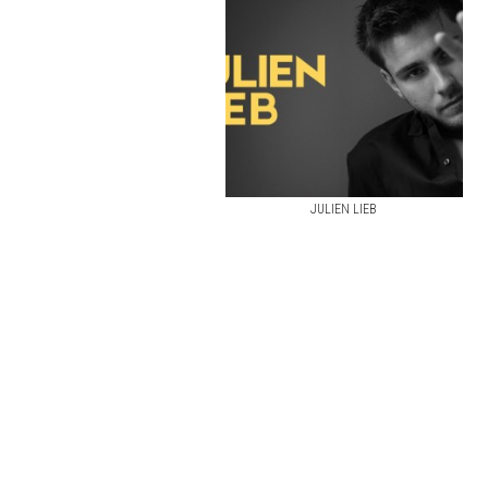
JULIEN LIEB