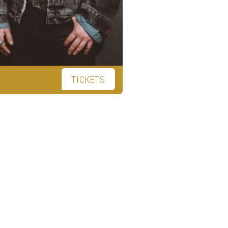
TICKETS