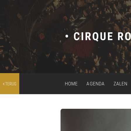
HOME
AGENDA
ZALEN
TERUG