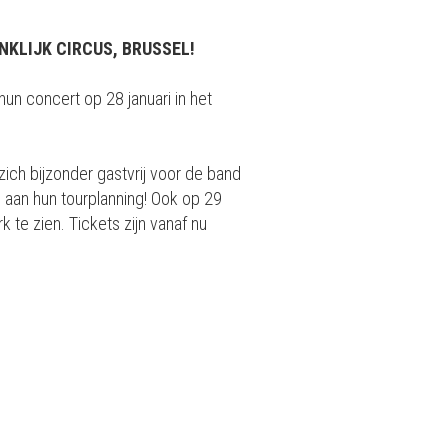
NKLIJK CIRCUS, BRUSSEL!
un concert op 28 januari in het
ich bijzonder gastvrij voor de band
 aan hun tourplanning! Ook op 29
 te zien. Tickets zijn vanaf nu