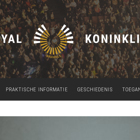
PRAKTISCHE INFORMATIE
GESCHIEDENIS
TOEGA