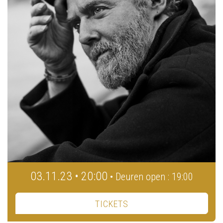
03.11.23 • 20:00
• Deuren open : 19:00
TICKETS