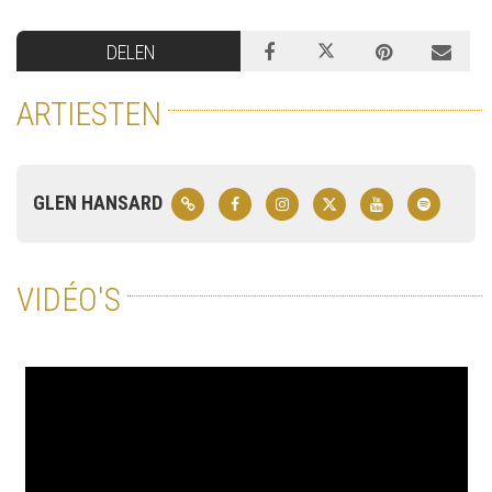
DELEN
ARTIESTEN
GLEN HANSARD
VIDÉO'S