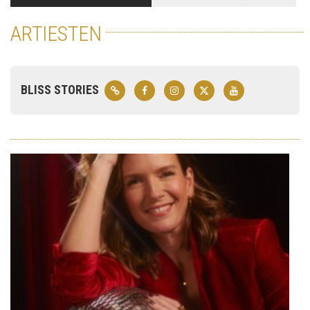
ARTIESTEN
BLISS STORIES