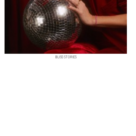
BLISS STORIES