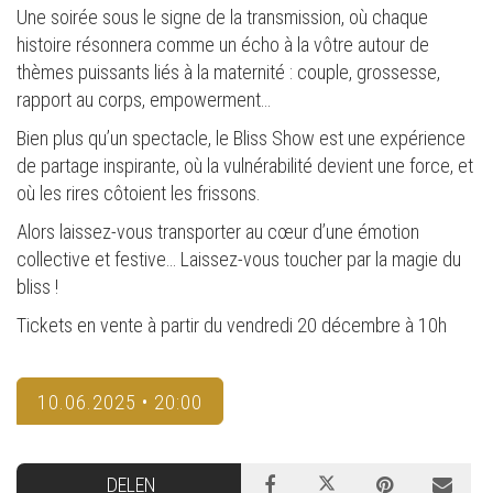
Une soirée sous le signe de la transmission, où chaque
histoire résonnera comme un écho à la vôtre autour de
thèmes puissants liés à la maternité : couple, grossesse,
rapport au corps, empowerment…
Bien plus qu’un spectacle, le Bliss Show est une expérience
de partage inspirante, où la vulnérabilité devient une force, et
où les rires côtoient les frissons.
Alors laissez-vous transporter au cœur d’une émotion
collective et festive… Laissez-vous toucher par la magie du
bliss !
Tickets en vente à partir du vendredi 20 décembre à 10h
10.06.2025 • 20:00
DELEN