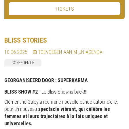
TICKETS
BLISS STORIES
10.06.2025
TOEVOEGEN AAN MIJN AGENDA
CONFERENTIE
GEORGANISEERD DOOR :
SUPERKARMA
BLISS SHOW #2
- Le Bliss Show is back!!!
Clémentine Galey a réuni une nouvelle bande autour d’elle,
pour un nouveau
spectacle vibrant, qui célèbre les
femmes et leurs trajectoires à la fois uniques et
universelles.