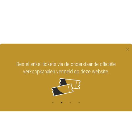
×
Bestel enkel tickets via de onderstaande officiële
verkoopkanalen vermeld op deze website.