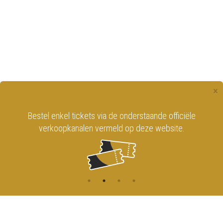
×
Bestel enkel tickets via de onderstaande officiële
verkoopkanalen vermeld op deze website.