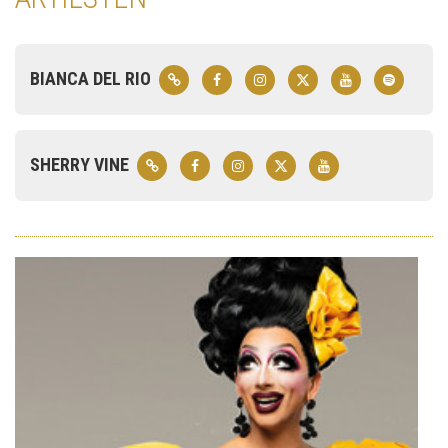
BIANCA DEL RIO
SHERRY VINE