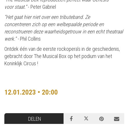
voor staat.”
- Peter Gabriel
“Het gaat hier niet over een tributeband. Ze
concentreren zich op een welbepaalde periode en
reconstrueren deze waarheidsgetrouw in een echt theatraal
werk.” -
Phil Collins
Ontdek één van de eerste rockopera’s in de geschiedenis,
gebracht door The Musical Box op het podium van het
Koninklijk Circus !
12.01.2023 • 20:00
DELEN