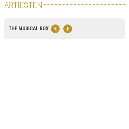
ARTIESTEN
THE MUSICAL BOX