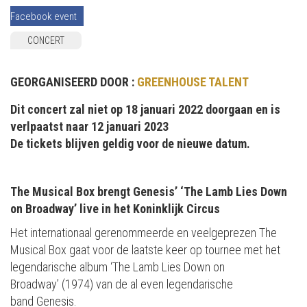
Facebook event
CONCERT
GEORGANISEERD DOOR :
GREENHOUSE TALENT
Dit concert zal niet op 18 januari 2022 doorgaan en is
verlpaatst naar 12 januari 2023
De tickets blijven geldig voor de nieuwe datum.
The Musical Box brengt Genesis’ ‘The Lamb Lies Down
on Broadway’ live in het Koninklijk Circus
Het internationaal gerenommeerde en veelgeprezen The
Musical Box gaat voor de laatste keer op tournee met het
legendarische album ‘The Lamb Lies Down on
Broadway’ (1974) van de al even legendarische
band Genesis.