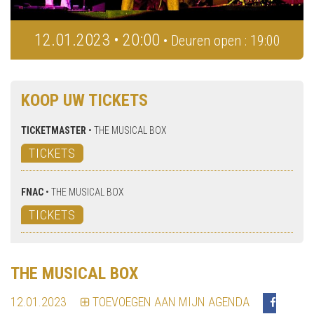
12.01.2023 • 20:00
• Deuren open : 19:00
KOOP UW TICKETS
TICKETMASTER
•
THE MUSICAL BOX
TICKETS
FNAC
•
THE MUSICAL BOX
TICKETS
THE MUSICAL BOX
12.01.2023
TOEVOEGEN AAN MIJN AGENDA