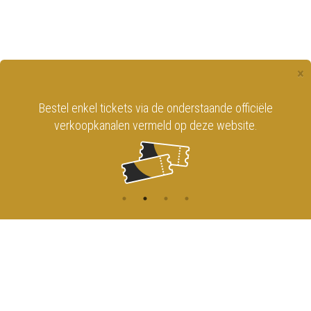
×
Bestel enkel tickets via de onderstaande officiële
verkoopkanalen vermeld op deze website.