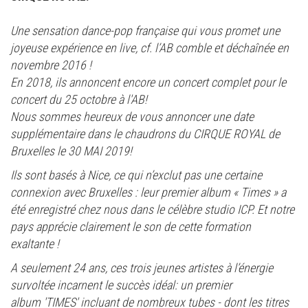
Une sensation dance-pop française qui vous promet une
joyeuse expérience en live, cf. l’AB comble et déchaînée en
novembre 2016 !
En 2018, ils annoncent encore un concert complet pour le
concert du 25 octobre à l'AB!
Nous sommes heureux de vous annoncer une date
supplémentaire dans le chaudrons du CIRQUE ROYAL de
Bruxelles le 30 MAI 2019!
Ils sont basés à Nice, ce qui n’exclut pas une certaine
connexion avec Bruxelles : leur premier album « Times » a
été enregistré chez nous dans le célèbre studio ICP. Et notre
pays apprécie clairement le son de cette formation
exaltante !
A seulement 24 ans, ces trois jeunes artistes à l’énergie
survoltée incarnent le succès idéal: un premier
album 'TIMES' incluant de nombreux tubes - dont les titres