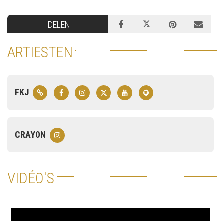
DELEN
ARTIESTEN
FKJ
CRAYON
VIDÉO'S