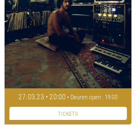
27.03.23 • 20:00
• Deuren open : 19:00
TICKETS