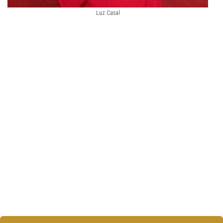
Luz Casal