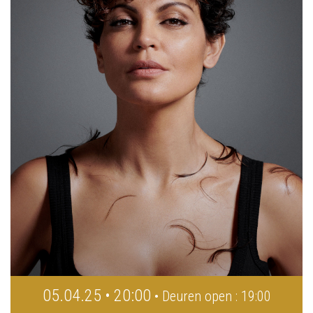
05.04.25 • 20:00
• Deuren open : 19:00