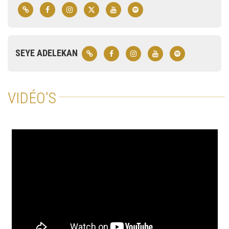
SEYE ADELEKAN
VIDÉO'S