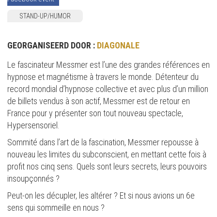
STAND-UP/HUMOR
GEORGANISEERD DOOR :
DIAGONALE
Le fascinateur Messmer est l’une des grandes références en
hypnose et magnétisme à travers le monde. Détenteur du
record mondial d’hypnose collective et avec plus d’un million
de billets vendus à son actif, Messmer est de retour en
France pour y présenter son tout nouveau spectacle,
Hypersensoriel.
Sommité dans l’art de la fascination, Messmer repousse à
nouveau les limites du subconscient, en mettant cette fois à
profit nos cinq sens. Quels sont leurs secrets, leurs pouvoirs
insoupçonnés ?
Peut-on les décupler, les altérer ? Et si nous avions un 6e
sens qui sommeille en nous ?