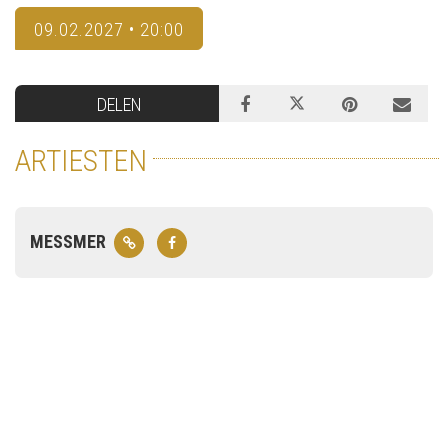
09.02.2027 • 20:00
DELEN
ARTIESTEN
MESSMER