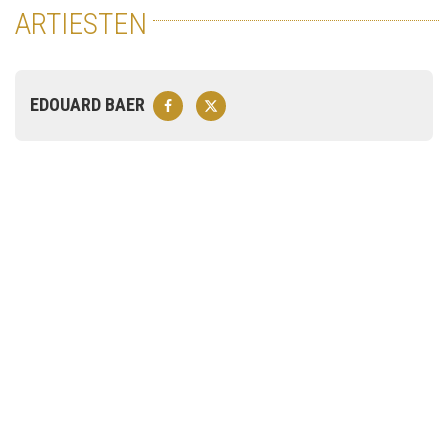
ARTIESTEN
EDOUARD BAER