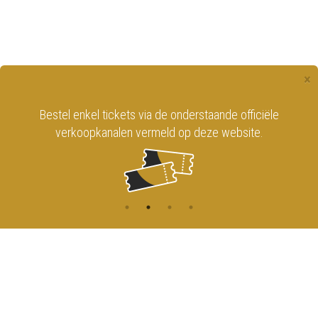
×
Bestel enkel tickets via de onderstaande officiële
verkoopkanalen vermeld op deze website.