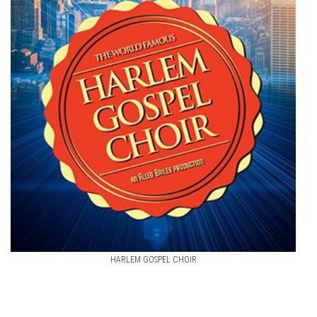
HARLEM GOSPEL CHOIR