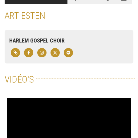
ARTIESTEN
HARLEM GOSPEL CHOIR
VIDÉO'S