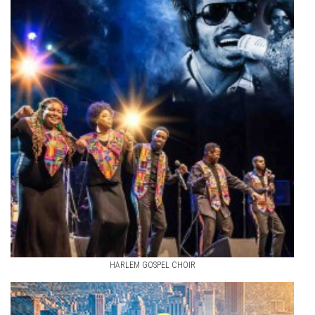
HARLEM GOSPEL CHOIR