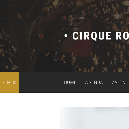
HOME
AGENDA
ZALEN
TERUG