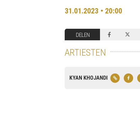
31.01.2023 • 20:00
DELEN
ARTIESTEN
KYAN KHOJANDI