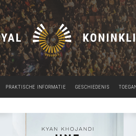
PRAKTISCHE INFORMATIE
GESCHIEDENIS
TOEGA