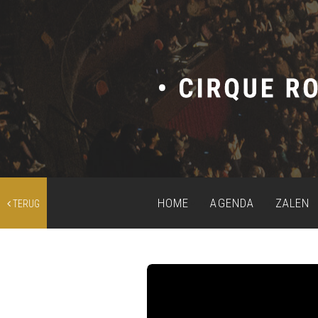
HOME
AGENDA
ZALEN
TERUG