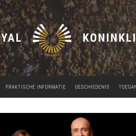
PRAKTISCHE INFORMATIE
GESCHIEDENIS
TOEGA