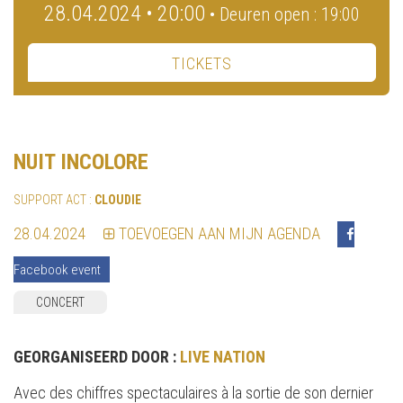
28.04.2024 • 20:00
• Deuren open : 19:00
TICKETS
NUIT INCOLORE
SUPPORT ACT :
CLOUDIE
28.04.2024
TOEVOEGEN AAN MIJN AGENDA
Facebook event
CONCERT
GEORGANISEERD DOOR :
LIVE NATION
Avec des chiffres spectaculaires à la sortie de son dernier