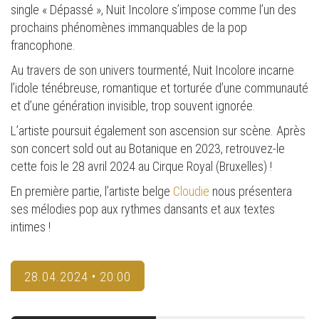
single « Dépassé », Nuit Incolore s’impose comme l’un des
prochains phénomènes immanquables de la pop
francophone.
Au travers de son univers tourmenté, Nuit Incolore incarne
l’idole ténébreuse, romantique et torturée d’une communauté
et d’une génération invisible, trop souvent ignorée.
L’artiste poursuit également son ascension sur scène. Après
son concert sold out au Botanique en 2023, retrouvez-le
cette fois le 28 avril 2024 au Cirque Royal (Bruxelles) !
En première partie, l’artiste belge
Cloudie
nous présentera
ses mélodies pop aux rythmes dansants et aux textes
intimes !
28.04.2024 • 20:00