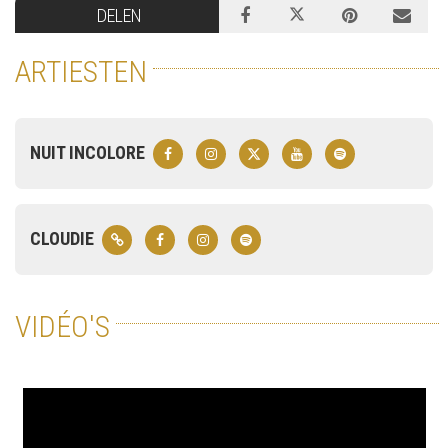
DELEN
ARTIESTEN
NUIT INCOLORE
CLOUDIE
VIDÉO'S