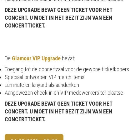
DEZE UPGRADE BEVAT GEEN TICKET VOOR HET
CONCERT. U MOET IN HET BEZIT ZIJN VAN EEN
CONCERTTICKET.
De
Glamour VIP Upgrade
bevat:
Toegang tot de concertzaal voor de gewone ticketkopers
Speciaal ontworpen VIP merch items
Laminate en lanyard als aandenken
Aangewezen check-in en VIP medewerkers ter plaatse
DEZE UPGRADE BEVAT GEEN TICKET VOOR HET
CONCERT. U MOET IN HET BEZIT ZIJN VAN EEN
CONCERTTICKET.