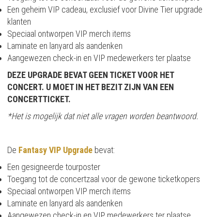
Een geheim VIP cadeau, exclusief voor Divine Tier upgrade
klanten
Speciaal ontworpen VIP merch items
Laminate en lanyard als aandenken
Aangewezen check-in en VIP medewerkers ter plaatse
DEZE UPGRADE BEVAT GEEN TICKET VOOR HET
CONCERT. U MOET IN HET BEZIT ZIJN VAN EEN
CONCERTTICKET.
*Het is mogelijk dat niet alle vragen worden beantwoord.
De
Fantasy VIP Upgrade
bevat:
Een gesigneerde tourposter
Toegang tot de concertzaal voor de gewone ticketkopers
Speciaal ontworpen VIP merch items
Laminate en lanyard als aandenken
Aangewezen check-in en VIP medewerkers ter plaatse