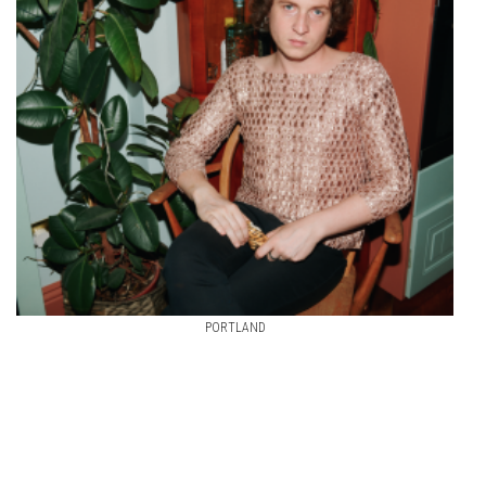
PORTLAND