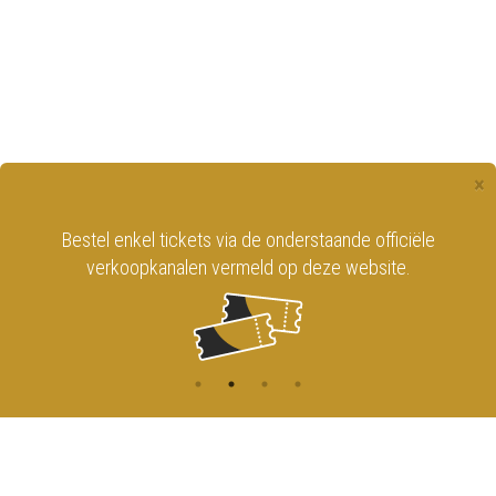
×
Bestel enkel tickets via de onderstaande officiële
verkoopkanalen vermeld op deze website.