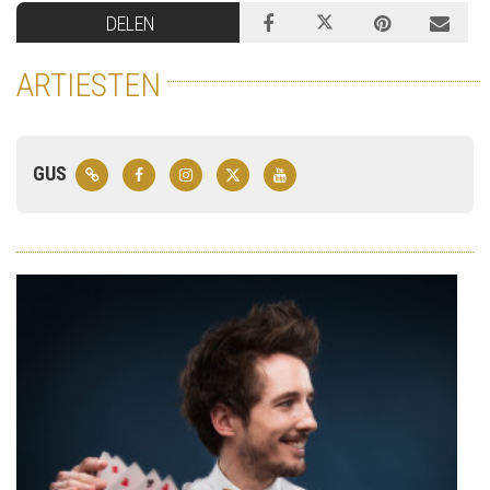
DELEN
ARTIESTEN
GUS