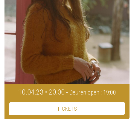
10.04.23 • 20:00
• Deuren open : 19:00
TICKETS