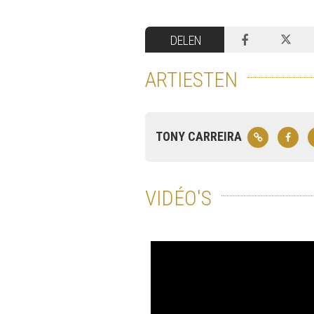
DELEN
ARTIESTEN
TONY CARREIRA
VIDÉO'S