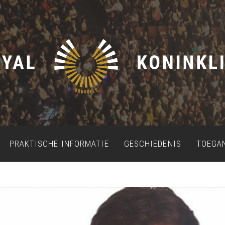
PRAKTISCHE INFORMATIE
GESCHIEDENIS
TOEGA