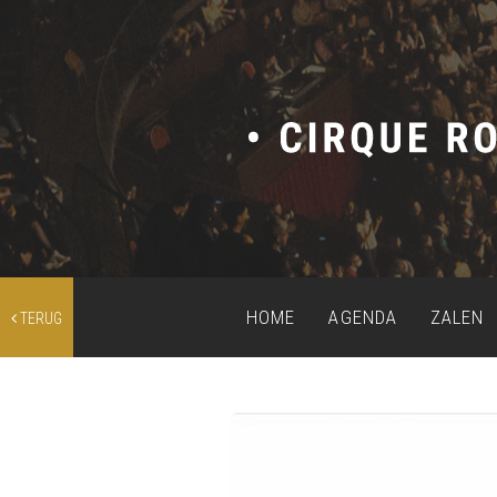
HOME
AGENDA
ZALEN
TERUG