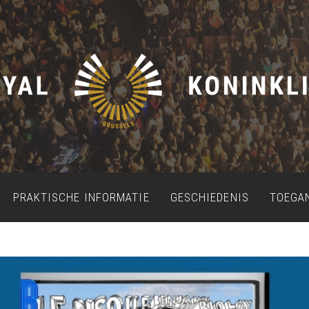
PRAKTISCHE INFORMATIE
GESCHIEDENIS
TOEGA