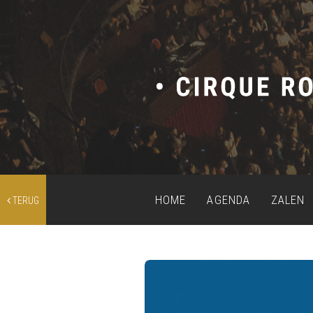
HOME
AGENDA
ZALEN
TERUG