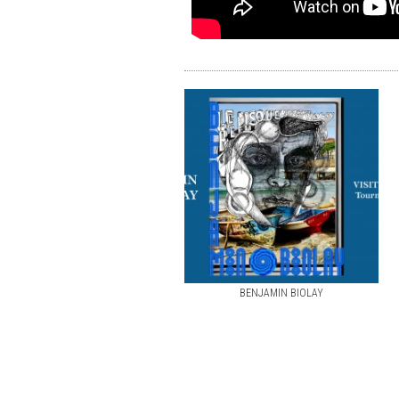
BENJAMIN BIOLAY