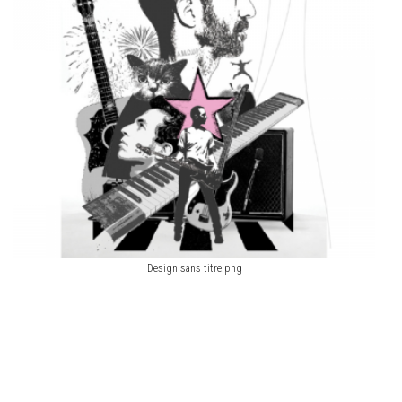
Design sans titre.png