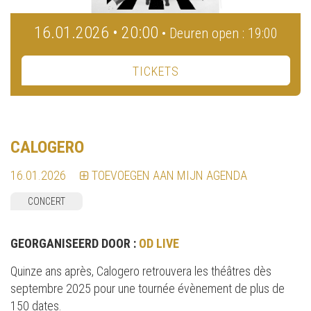
16.01.2026 • 20:00
• Deuren open : 19:00
TICKETS
CALOGERO
16.01.2026
TOEVOEGEN AAN MIJN AGENDA
CONCERT
GEORGANISEERD DOOR :
OD LIVE
Quinze ans après, Calogero retrouvera les théâtres dès
septembre 2025 pour une tournée évènement de plus de
150 dates.