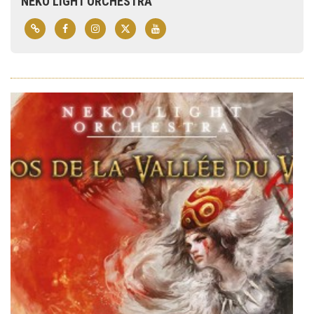
NEKO LIGHT ORCHESTRA