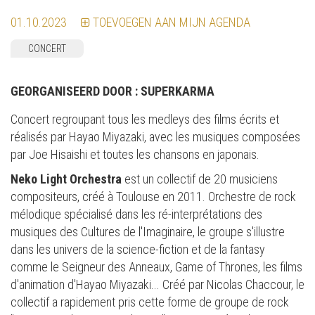
01.10.2023
TOEVOEGEN AAN MIJN AGENDA
CONCERT
GEORGANISEERD DOOR :
SUPERKARMA
Concert regroupant tous les medleys des films écrits et
réalisés par Hayao Miyazaki, avec les musiques composées
par Joe Hisaishi et toutes les chansons en japonais.
Neko Light Orchestra
est un collectif de 20 musiciens
compositeurs, créé à Toulouse en 2011. Orchestre de rock
mélodique spécialisé dans les ré-interprétations des
musiques des Cultures de l'Imaginaire, le groupe s'illustre
dans les univers de la science-fiction et de la fantasy
comme le Seigneur des Anneaux, Game of Thrones, les films
d'animation d'Hayao Miyazaki... Créé par Nicolas Chaccour, le
collectif a rapidement pris cette forme de groupe de rock