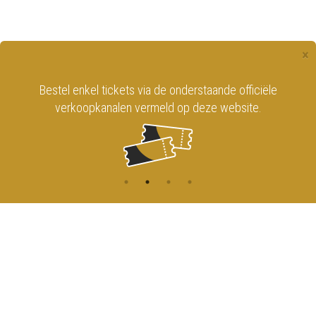
×
Bestel enkel tickets via de onderstaande officiële
verkoopkanalen vermeld op deze website.
CONTACT
MENU