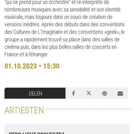
"qui se prend pour un orchestre" et re-interprète de
nombreuses musiques avec sa sensibilité et son identité
musicale, mais toujours dans un souci de création de
versions inédites. Après des débuts dans des conventions
des Cultures de L’Imaginaire et des conventions «geek», le
groupe a rapidement trouvé sa place dans des salles de
cinéma puis, dans les plus belles salles de concerts en
France et à l'étranger.
01.10.2023 • 15:30
DELEN
ARTIESTEN