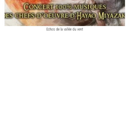
Echos de la vallée du vent