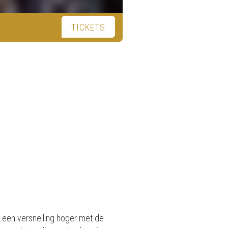
TICKETS
u een versnelling hoger met de