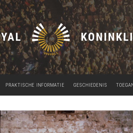
PRAKTISCHE INFORMATIE
GESCHIEDENIS
TOEGA