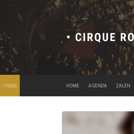
HOME
AGENDA
ZALEN
TERUG