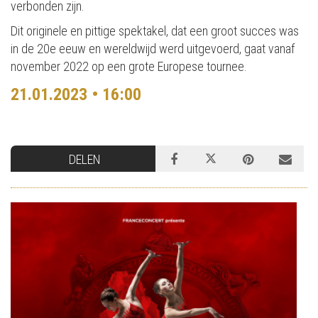
verbonden zijn.
Dit originele en pittige spektakel, dat een groot succes was
in de 20e eeuw en wereldwijd werd uitgevoerd, gaat vanaf
november 2022 op een grote Europese tournee.
21.01.2023 • 16:00
DELEN