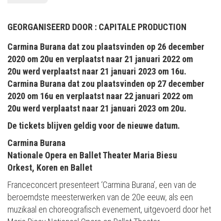
GEORGANISEERD DOOR :
CAPITALE PRODUCTION
Carmina Burana dat zou plaatsvinden op 26 december
2020 om 20u en verplaatst naar 21 januari 2022 om
20u werd verplaatst naar 21 januari 2023 om 16u.
Carmina Burana dat zou plaatsvinden op 27 december
2020 om 16u en verplaatst naar 22 januari 2022 om
20u werd verplaatst naar 21 januari 2023 om 20u.
De tickets blijven geldig voor de nieuwe datum.
Carmina Burana
Nationale Opera en Ballet Theater Maria Biesu
Orkest, Koren en Ballet
Franceconcert presenteert ‘Carmina Burana’, een van de
beroemdste meesterwerken van de 20e eeuw, als een
muzikaal en choreografisch evenement, uitgevoerd door het