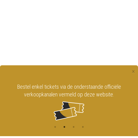
×
Bestel enkel tickets via de onderstaande officiële
verkoopkanalen vermeld op deze website.