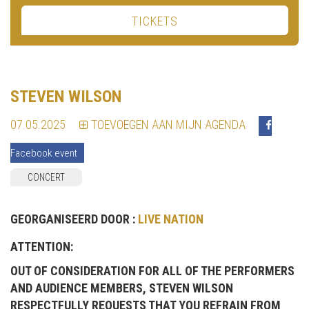
TICKETS
STEVEN WILSON
07.05.2025
TOEVOEGEN AAN MIJN AGENDA
Facebook event
CONCERT
GEORGANISEERD DOOR :
LIVE NATION
ATTENTION:
OUT OF CONSIDERATION FOR ALL OF THE PERFORMERS
AND AUDIENCE MEMBERS, STEVEN WILSON
RESPECTFULLY REQUESTS THAT YOU REFRAIN FROM