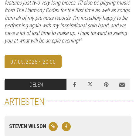
features just two very long pieces. I’ll also be playing music
from The Harmony Codex for the first time as well as songs
from all of my previous records. I’m incredibly happy to be
performing again with my inspirational solo band, and we
have a lot of lost time to make up. I look forward to seeing
you at what will be an epic evening!”
07.05.2025 • 20:00
DELEN
ARTIESTEN
STEVEN WILSON