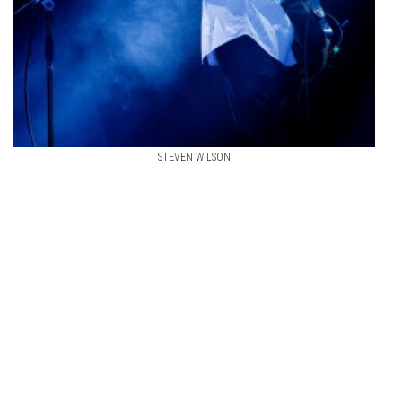
STEVEN WILSON