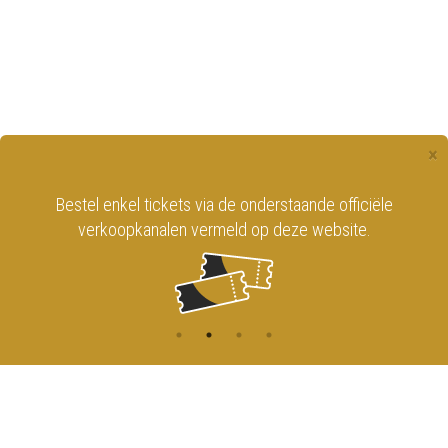
×
Bestel enkel tickets via de onderstaande officiële
verkoopkanalen vermeld op deze website.